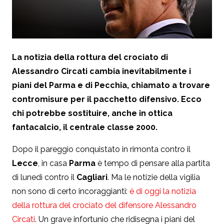
La notizia della rottura del crociato di
Alessandro Circati cambia inevitabilmente i
piani del Parma e di Pecchia, chiamato a trovare
contromisure per il pacchetto difensivo. Ecco
chi potrebbe sostituire, anche in ottica
fantacalcio, il centrale classe 2000.
Dopo il pareggio conquistato in rimonta contro il
Lecce
, in casa
Parma
è tempo di pensare alla partita
di lunedì contro il
Cagliari
. Ma le notizie della vigilia
non sono di certo incoraggianti:
è di oggi la notizia
della rottura del crociato del difensore Alessandro
Circati
. Un grave infortunio che ridisegna i piani del