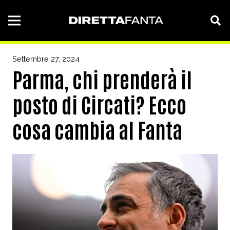
Settembre 27, 2024
Parma, chi prenderà il
posto di Circati? Ecco
cosa cambia al Fanta