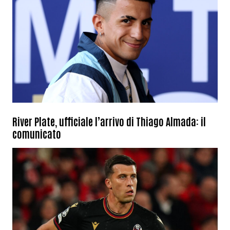
River Plate, ufficiale l’arrivo di Thiago Almada: il
comunicato