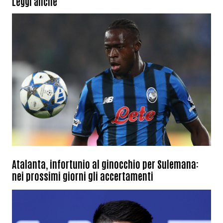
Leggi anche
Atalanta, infortunio al ginocchio per Sulemana:
nei prossimi giorni gli accertamenti