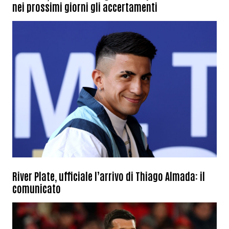
nei prossimi giorni gli accertamenti
River Plate, ufficiale l’arrivo di Thiago Almada: il
comunicato