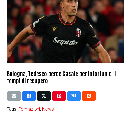
Bologna, Tedesco perde Casale per infortunio: i
tempi di recupero
Tags:
Formazioni
,
News