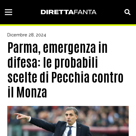
Dicembre 28, 2024
Parma, emergenza in
difesa: le probabili
scelte di Pecchia contro
il Monza