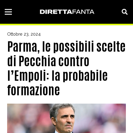
Ottobre 23, 2024
Parma, le possibili scelte
di Pecchia contro
l’Empoli: la probabile
formazione