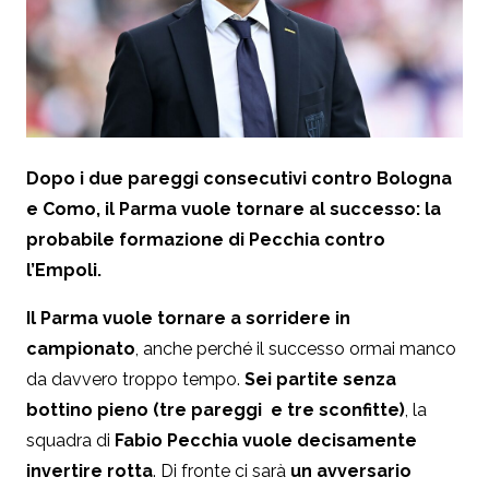
Dopo i due pareggi consecutivi contro Bologna
e Como, il Parma vuole tornare al successo: la
probabile formazione di Pecchia contro
l’Empoli.
Il Parma vuole tornare a sorridere in
campionato
, anche perché il successo ormai manco
da davvero troppo tempo.
Sei partite senza
bottino pieno (tre pareggi e tre sconfitte)
, la
squadra di
Fabio Pecchia vuole decisamente
invertire rotta
. Di fronte ci sarà
un avversario