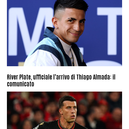
River Plate, ufficiale l’arrivo di Thiago Almada: il
comunicato