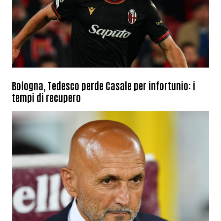
Bologna, Tedesco perde Casale per infortunio: i
tempi di recupero