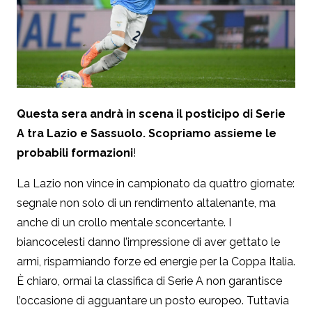
Questa sera andrà in scena il posticipo di Serie
A tra Lazio e Sassuolo. Scopriamo assieme le
probabili formazioni
!
La Lazio non vince in campionato da quattro giornate:
segnale non solo di un rendimento altalenante, ma
anche di un crollo mentale sconcertante. I
biancocelesti danno l’impressione di aver gettato le
armi, risparmiando forze ed energie per la Coppa Italia.
È chiaro, ormai la classifica di Serie A non garantisce
l’occasione di agguantare un posto europeo. Tuttavia