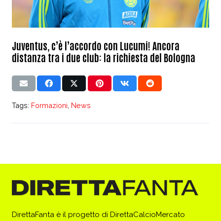
Juventus, c’è l’accordo con Lucumi! Ancora
distanza tra i due club: la richiesta del Bologna
Tags:
Formazioni
,
News
DirettaFanta è il progetto di DirettaCalcioMercato