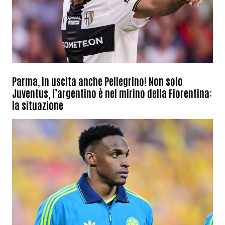
Parma, in uscita anche Pellegrino! Non solo
Juventus, l’argentino è nel mirino della Fiorentina:
la situazione