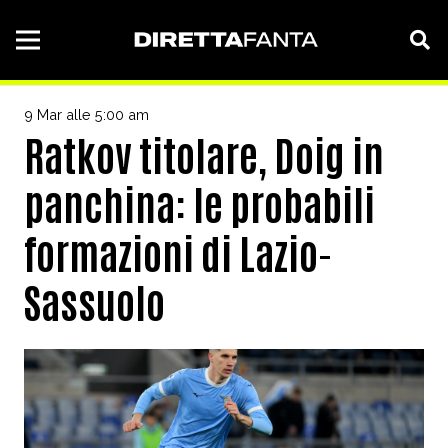
9 Mar alle 5:00 am
Ratkov titolare, Doig in
panchina: le probabili
formazioni di Lazio-
Sassuolo