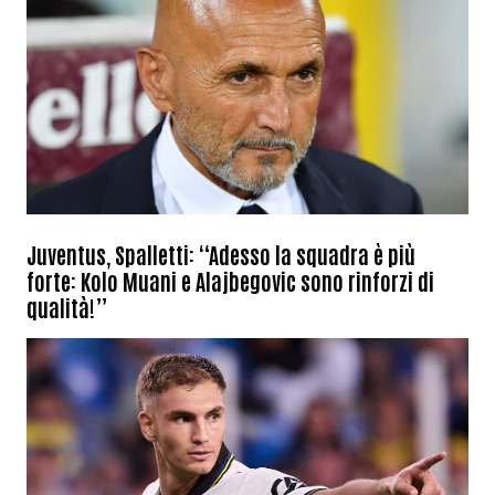
Juventus, Spalletti: “Adesso la squadra è più
forte: Kolo Muani e Alajbegovic sono rinforzi di
qualità!”