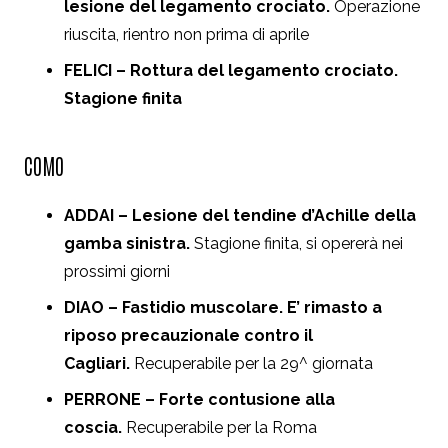
lesione del legamento crociato.
Operazione
riuscita, rientro non prima di aprile
FELICI – Rottura del legamento crociato.
Stagione finita
COMO
ADDAI – Lesione del tendine d’Achille della
gamba sinistra.
Stagione finita, si opererà nei
prossimi giorni
DIAO – Fastidio muscolare. E’ rimasto a
riposo precauzionale contro il
Cagliari.
Recuperabile per la 29^ giornata
PERRONE – Forte contusione alla
coscia.
Recuperabile per la Roma