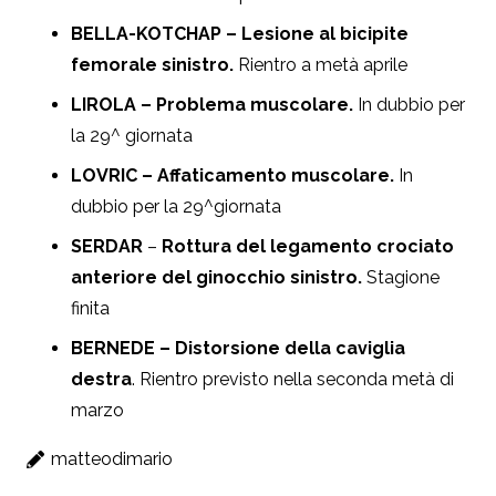
BELLA-KOTCHAP – Lesione al bicipite
femorale sinistro.
Rientro a metà aprile
LIROLA – Problema muscolare.
In dubbio per
la 29^ giornata
LOVRIC – Affaticamento muscolare.
In
dubbio per la 29^giornata
SERDAR
–
Rottura del legamento crociato
anteriore del ginocchio sinistro.
Stagione
finita
BERNEDE – Distorsione della caviglia
destra
. Rientro previsto nella seconda metà di
marzo
matteodimario