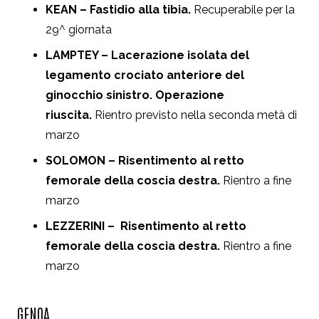
KEAN – Fastidio alla tibia.
Recuperabile per la
29^ giornata
LAMPTEY – Lacerazione isolata del
legamento crociato anteriore del
ginocchio sinistro. Operazione
riuscita.
Rientro previsto nella seconda metà di
marzo
SOLOMON – Risentimento al retto
femorale della coscia destra.
Rientro a fine
marzo
LEZZERINI – Risentimento al retto
femorale della coscia destra.
Rientro a fine
marzo
GENOA