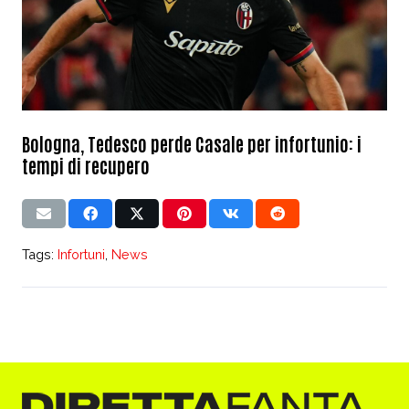
Bologna, Tedesco perde Casale per infortunio: i
tempi di recupero
Tags:
Infortuni
,
News