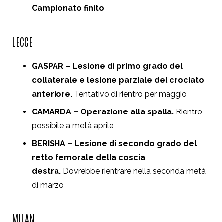
Campionato finito
LECCE
GASPAR – Lesione di primo grado del
collaterale e lesione parziale del crociato
anteriore.
Tentativo di rientro per maggio
CAMARDA – Operazione alla spalla.
Rientro
possibile a metà aprile
BERISHA – Lesione di secondo grado del
retto femorale della coscia
destra.
Dovrebbe rientrare nella seconda metà
di marzo
MILAN