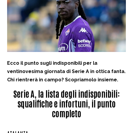
Ecco il punto sugli indisponibili per la
ventinovesima giornata di Serie A in ottica fanta.
Chi rientrerà in campo? Scopriamolo insieme.
Serie A, la lista degli indisponibili:
squalifiche e infortuni, il punto
completo