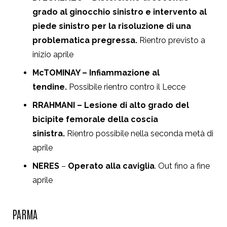
grado al ginocchio sinistro e intervento al
piede sinistro per la risoluzione di una
problematica pregressa.
Rientro previsto a
inizio aprile
McTOMINAY – Infiammazione al
tendine.
Possibile rientro contro il Lecce
RRAHMANI – Lesione di alto grado del
bicipite femorale della coscia
sinistra.
Rientro possibile nella seconda metà di
aprile
NERES
–
Operato alla caviglia
. Out fino a fine
aprile
PARMA