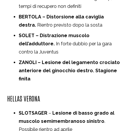
tempi di recupero non definiti
BERTOLA – Distorsione alla caviglia
destra.
Rientro previsto dopo la sosta
SOLET – Distrazione muscolo
dell’adduttore.
In forte dubbio per la gara
contro la Juventus
ZANOLI – Lesione del legamento crociato
anteriore del ginocchio destro. Stagione
finita
HELLAS VERONA
SLOTSAGER
–
Lesione di basso grado al
muscolo semimembranoso sinistro
.
Possibile rientro ad aprile