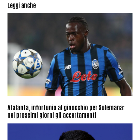
Leggi anche
Atalanta, infortunio al ginocchio per Sulemana:
nei prossimi giorni gli accertamenti