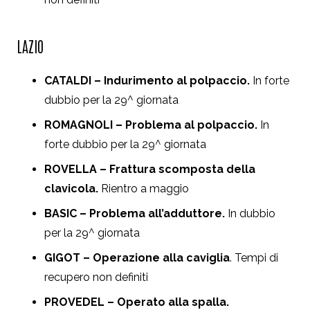
LAZIO
CATALDI – Indurimento al polpaccio.
In forte
dubbio per la 29^ giornata
ROMAGNOLI – Problema al polpaccio.
In
forte dubbio per la 29^ giornata
ROVELLA – Frattura scomposta della
clavicola.
Rientro a maggio
BASIC – Problema all’adduttore.
In dubbio
per la 29^ giornata
GIGOT – Operazione alla caviglia
. Tempi di
recupero non definiti
PROVEDEL – Operato alla spalla.