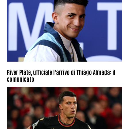
River Plate, ufficiale l’arrivo di Thiago Almada: il
comunicato