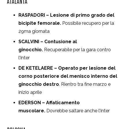
ATALANTA
RASPADORI – Lesione di primo grado del
bicipite femorale.
Possibile recupero per la
29ma giornata
SCALVINI – Contusione al
ginocchio.
Recuperabile per la gara contro
l’Inter
DE KETELAERE – Operato per lesione del
corno posteriore del menisco interno del
ginocchio destro
. Rientro tra fine marzo e
inizio aprile
EDERSON – Affaticamento
muscolare.
Dovrebbe saltare anche l’Inter