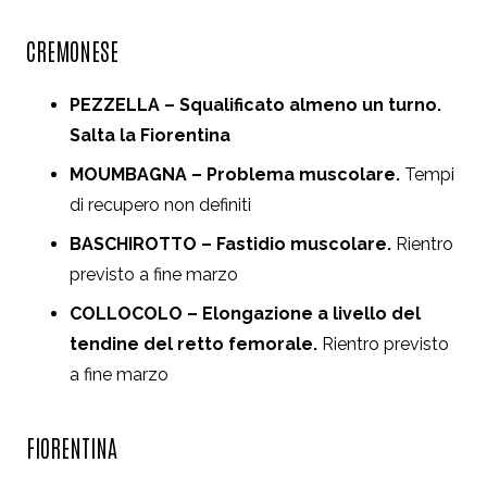
CREMONESE
PEZZELLA – Squalificato almeno un turno.
Salta la Fiorentina
MOUMBAGNA – Problema muscolare.
Tempi
di recupero non definiti
BASCHIROTTO – Fastidio muscolare.
Rientro
previsto a fine marzo
COLLOCOLO – Elongazione a livello del
tendine del retto femorale.
Rientro previsto
a fine marzo
FIORENTINA