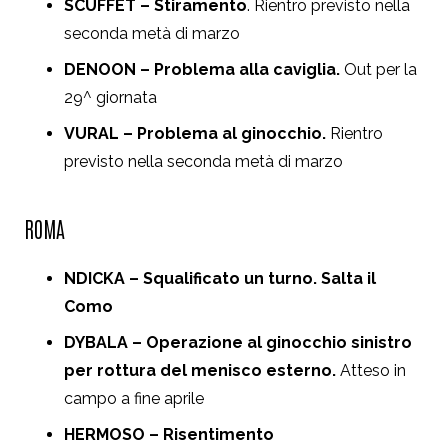
SCUFFET – Stiramento
. Rientro previsto nella
seconda metà di marzo
DENOON – Problema alla caviglia.
Out per la
29^ giornata
VURAL – Problema al ginocchio.
Rientro
previsto nella seconda metà di marzo
ROMA
NDICKA – Squalificato un turno. Salta il
Como
DYBALA – Operazione al ginocchio sinistro
per rottura del menisco esterno.
Atteso in
campo a fine aprile
HERMOSO – Risentimento