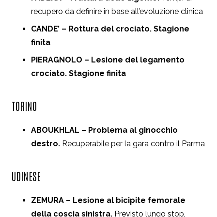
recupero da definire in base all’evoluzione clinica
CANDE’ – Rottura del crociato. Stagione
finita
PIERAGNOLO – Lesione del legamento
crociato. Stagione finita
TORINO
ABOUKHLAL – Problema al ginocchio
destro.
Recuperabile per la gara contro il Parma
UDINESE
ZEMURA – Lesione al bicipite femorale
della coscia sinistra.
Previsto lungo stop,