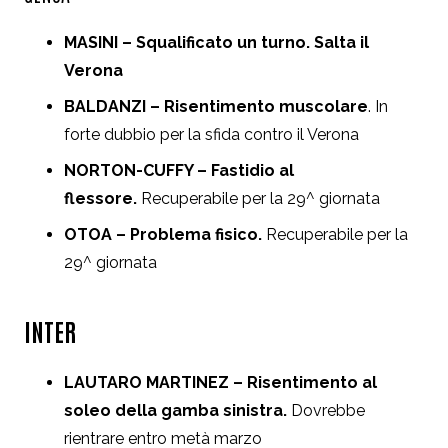
MASINI – Squalificato un turno. Salta il
Verona
BALDANZI – Risentimento muscolare
. In
forte dubbio per la sfida contro il Verona
NORTON-CUFFY – Fastidio al
flessore.
Recuperabile per la 29^ giornata
OTOA – Problema fisico.
Recuperabile per la
29^ giornata
INTER
LAUTARO MARTINEZ – Risentimento al
soleo della gamba sinistra.
Dovrebbe
rientrare entro metà marzo