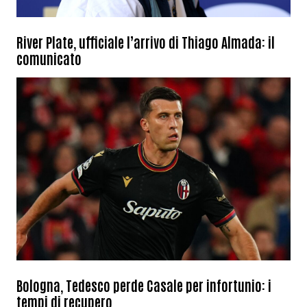
River Plate, ufficiale l’arrivo di Thiago Almada: il
comunicato
Bologna, Tedesco perde Casale per infortunio: i
tempi di recupero