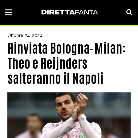
Ottobre 24, 2024
Rinviata Bologna-Milan:
Theo e Reijnders
salteranno il Napoli