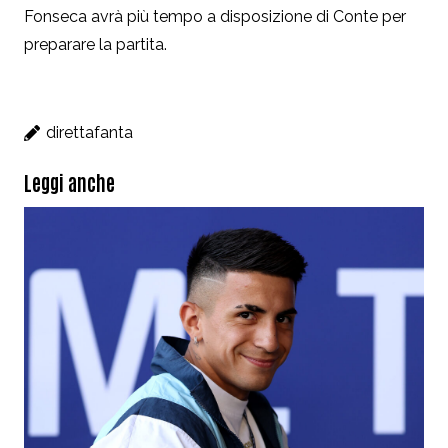
Fonseca avrà più tempo a disposizione di Conte per
preparare la partita.
direttafanta
Leggi anche