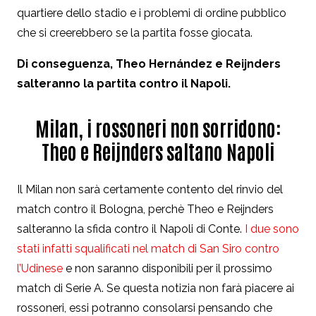
quartiere dello stadio e i problemi di ordine pubblico
che si creerebbero se la partita fosse giocata.
Di conseguenza, Theo Hernández e Reijnders
salteranno la partita contro il Napoli.
Milan, i rossoneri non sorridono:
Theo e Reijnders saltano Napoli
Il Milan non sarà certamente contento del rinvio del
match contro il Bologna, perchè Theo e Reijnders
salteranno la sfida contro il Napoli di Conte.
I due sono
stati infatti squalificati nel match di San Siro contro
l’Udinese
e non saranno disponibili per il prossimo
match di Serie A. Se questa notizia non farà piacere ai
rossoneri, essi potranno consolarsi pensando che