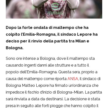
Dopo la forte ondata di maltempo che ha
colpito l’Emilia-Romagna, il sindaco Lepore ha
deciso per il rinvio della partita tra Milan e
Bologna.
Sono ore intense a Bologna, dove il maltempo sta
causando ingenti danni alle strutture e a tutto il
popolo dell’Emilia-Romagna. Questa sera, proprio a
causa del maltempo come riporta
ANSA
, il sindaco di
Bologna Matteo Lepore ha firmato un’ordinanza che
impedisce il fischio d’inizio di Bologna-Milan. La partita
sarà rinviata a data da destinarsi. La decisione è stata
presa in seguito alle forti piogge che hanno colpito il