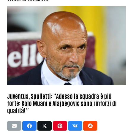
Juventus, Spalletti: “Adesso la squadra è più
forte: Kolo Muani e Alajbegovic sono rinforzi di
qualità!”