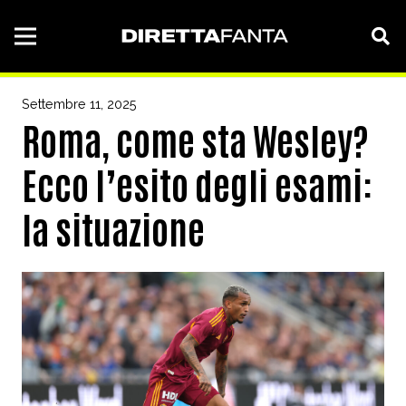
Settembre 11, 2025
Roma, come sta Wesley?
Ecco l’esito degli esami:
la situazione