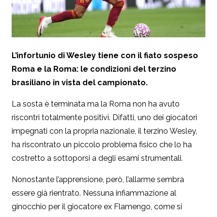
L’infortunio di Wesley tiene con il fiato sospeso
Roma e la Roma: le condizioni del terzino
brasiliano in vista del campionato.
La sosta è terminata ma la Roma non ha avuto
riscontri totalmente positivi. Difatti, uno dei giocatori
impegnati con la propria nazionale, il terzino Wesley,
ha riscontrato un piccolo problema fisico che lo ha
costretto a sottoporsi a degli esami strumentali.
Nonostante l’apprensione, però, l’allarme sembra
essere già rientrato. Nessuna infiammazione al
ginocchio per il giocatore ex Flamengo, come si