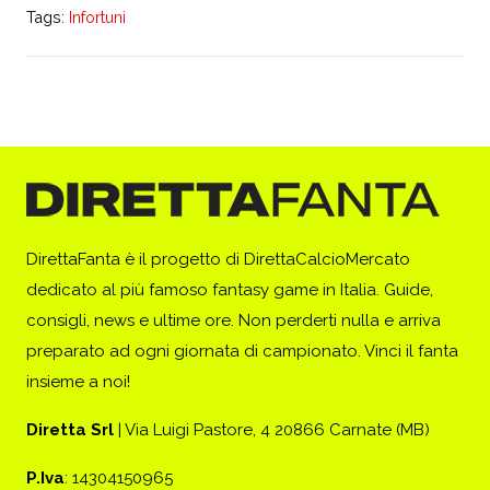
Tags:
Infortuni
DirettaFanta è il progetto di DirettaCalcioMercato
dedicato al più famoso fantasy game in Italia. Guide,
consigli, news e ultime ore. Non perderti nulla e arriva
preparato ad ogni giornata di campionato. Vinci il fanta
insieme a noi!
Diretta Srl
| Via Luigi Pastore, 4 20866 Carnate (MB)
P.Iva
: 14304150965