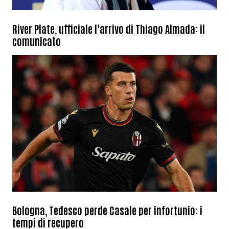
River Plate, ufficiale l’arrivo di Thiago Almada: il
comunicato
Bologna, Tedesco perde Casale per infortunio: i
tempi di recupero