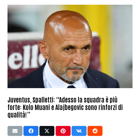
Juventus, Spalletti: “Adesso la squadra è più
forte: Kolo Muani e Alajbegovic sono rinforzi di
qualità!”