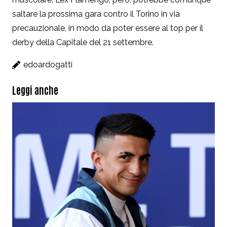
saltare la prossima gara contro il Torino in via
precauzionale, in modo da poter essere al top per il
derby della Capitale del 21 settembre.
edoardogatti
Leggi anche