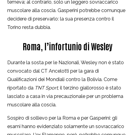
temeva; al contrario, solo un leggero sovraccarico
muscolare alla coscia. Gasperini potrebbe comunque
decidere di preservarlo: la sua presenza contro il
Torino resta dubbia.
Roma, l’infortunio di Wesley
Durante la sosta per le Nazionali, Wesley non è stato
convocato dal CT Ancelotti per la gara di
Qualificazioni dei Mondiali contro la Bolivia. Come
riportato da
TNT Sport
, il terzino giallorosso è stato
lasciato a casa in via precauzionale per un problema
muscolare alla coscia.
Sospiro di sollievo per la Roma e per Gasperini: gli
esami hanno evidenziato solamente un sovraccarico
muscolare. L’ex Flamengo, però, potrebbe comunque