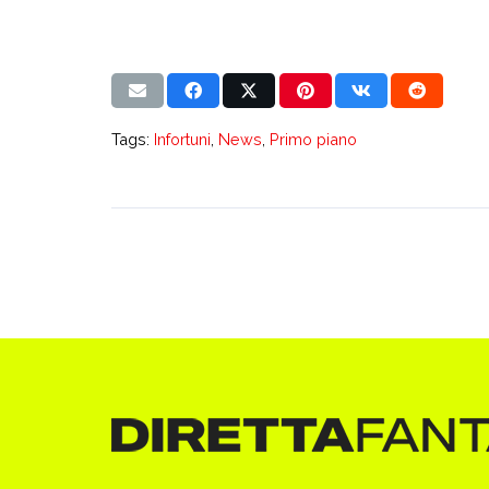
Tags:
Infortuni
,
News
,
Primo piano