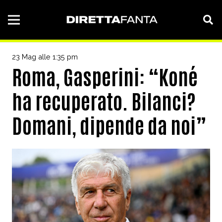
23 Mag alle 1:35 pm
Roma, Gasperini: “Koné
ha recuperato. Bilanci?
Domani, dipende da noi”