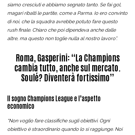
siamo cresciuti e abbiamo segnato tanto. Se fai gol,
magari ribalti le partite, come a Parma. Io ero convinto
di noi, che la squadra avrebbe potuto fare questo
rush finale. Chiaro che poi dipendeva anche dalle
altre, ma questo non toglie nulla al nostro lavoro”.
Roma, Gasperini: “La Champions
cambia tutto, anche sul mercato.
Soulé? Diventerà fortissimo”
Il sogno Champions League e l’aspetto
economico
“Non voglio fare classifiche sugli obiettivi. Ogni
obiettivo è straordinario quando lo si raggiunge. Noi