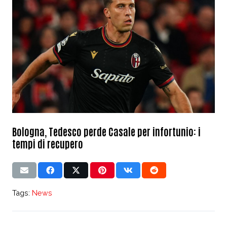
Bologna, Tedesco perde Casale per infortunio: i
tempi di recupero
Tags:
News