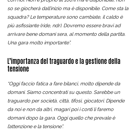
so se giocherà dall’inizio ma è disponibile. Come sta la
squadra? Le temperature sono cambiate, il caldo è
più asfissiante (ride, ndr). Dovremo essere bravi ad
arrivare bene domani sera, al momento della partita.
Una gara molto importante”.
L’importanza del traguardo e la gestione della
tensione
“Oggi faccio fatica a fare bilanci, molto dipende da
domani. Siamo concentrati su questo. Sarebbe un
traguardo per società, città, tifosi, giocatori. Dipende
da noi e non da altri, magari poi i conti li faremo
domani dopo la gara. Oggi quello che prevale è
l’attenzione e la tensione”.