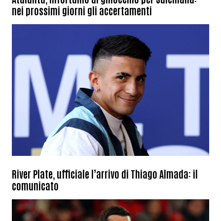
nei prossimi giorni gli accertamenti
River Plate, ufficiale l’arrivo di Thiago Almada: il
comunicato