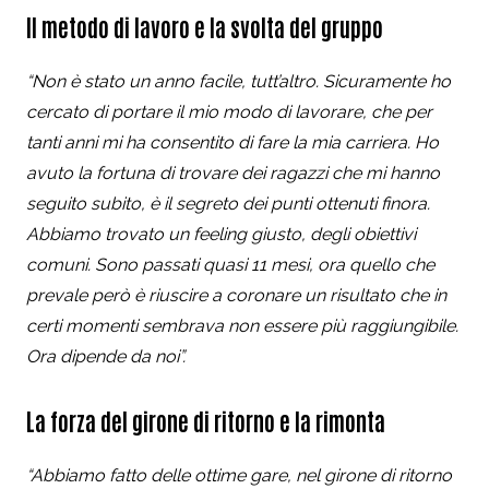
Il metodo di lavoro e la svolta del gruppo
“Non è stato un anno facile, tutt’altro. Sicuramente ho
cercato di portare il mio modo di lavorare, che per
tanti anni mi ha consentito di fare la mia carriera. Ho
avuto la fortuna di trovare dei ragazzi che mi hanno
seguito subito, è il segreto dei punti ottenuti finora.
Abbiamo trovato un feeling giusto, degli obiettivi
comuni. Sono passati quasi 11 mesi, ora quello che
prevale però è riuscire a coronare un risultato che in
certi momenti sembrava non essere più raggiungibile.
Ora dipende da noi”.
La forza del girone di ritorno e la rimonta
“Abbiamo fatto delle ottime gare, nel girone di ritorno