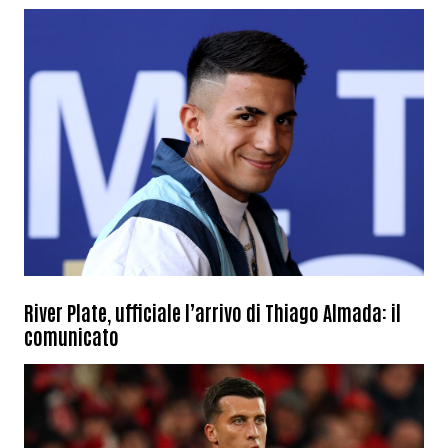
River Plate, ufficiale l’arrivo di Thiago Almada: il
comunicato