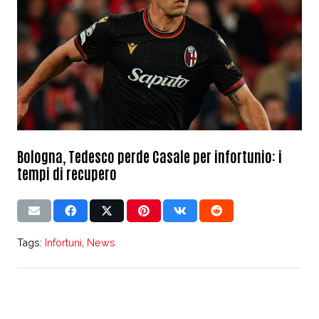
Bologna, Tedesco perde Casale per infortunio: i
tempi di recupero
Tags:
Infortuni
,
News