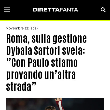
Novembre 22, 2024
Roma, sulla gestione
Dybala Sartori svela:
”Con Paulo stiamo
provando un’altra
strada”