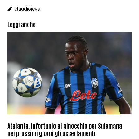
claudioieva
Leggi anche
Atalanta, infortunio al ginocchio per Sulemana:
nei prossimi giorni gli accertamenti