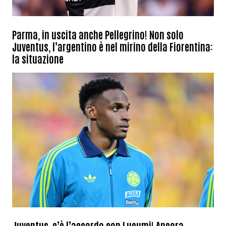
Parma, in uscita anche Pellegrino! Non solo
Juventus, l’argentino è nel mirino della Fiorentina:
la situazione
Juventus, c’è l’accordo con Lucumi! Ancora