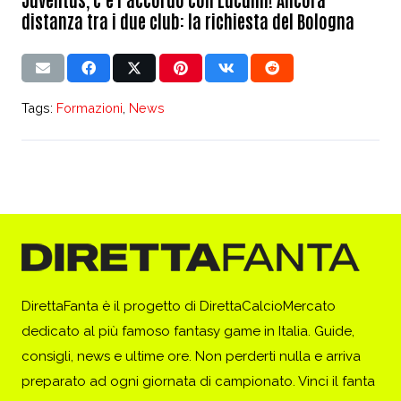
distanza tra i due club: la richiesta del Bologna
Tags:
Formazioni
,
News
DirettaFanta è il progetto di DirettaCalcioMercato
dedicato al più famoso fantasy game in Italia. Guide,
consigli, news e ultime ore. Non perderti nulla e arriva
preparato ad ogni giornata di campionato. Vinci il fanta