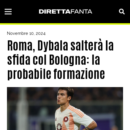
Novembre 10, 2024
Roma, Dybala salterà la
sfida col Bologna: la
probabile formazione