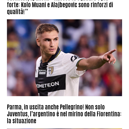
forte: Kolo Muani e Alajbegovic sono rinforzi di
qualità!”
Parma, in uscita anche Pellegrino! Non solo
Juventus, l’argentino è nel mirino della Fiorentina:
la situazione