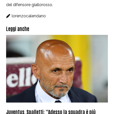
del difensore giallorosso.
lorenzocalendano
Leggi anche
Juventus, Spalletti: “Adesso la squadra è più