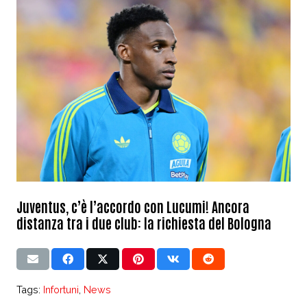
Juventus, c’è l’accordo con Lucumi! Ancora
distanza tra i due club: la richiesta del Bologna
Tags:
Infortuni
,
News