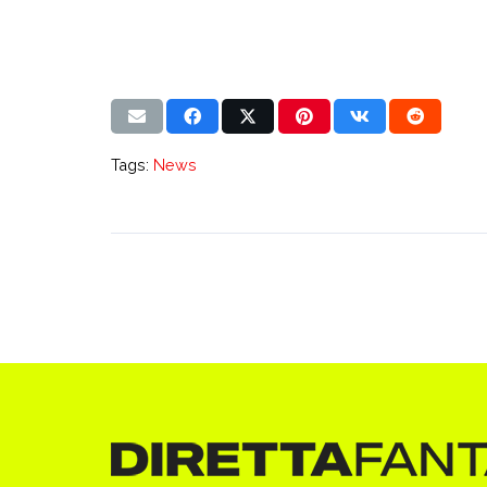
Tags:
News