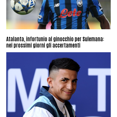
Atalanta, infortunio al ginocchio per Sulemana:
nei prossimi giorni gli accertamenti