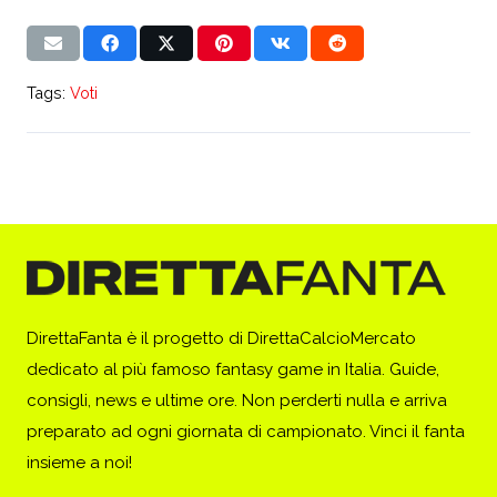
Tags:
Voti
DirettaFanta è il progetto di DirettaCalcioMercato
dedicato al più famoso fantasy game in Italia. Guide,
consigli, news e ultime ore. Non perderti nulla e arriva
preparato ad ogni giornata di campionato. Vinci il fanta
insieme a noi!