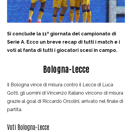
Si conclude la 11ª giornata del campionato di
Serie A. Ecco un breve recap di tutti i match e i
voti al fanta di tutti i giocatori scesi in campo.
Bologna-Lecce
Il Bologna vince di misura contro il Lecce di Luca
Gotti, gli uomini di Vincenzo Italiano vincono di misura
grazie al goal di Riccardo Orsolini, arrivato nel finale di
partita.
Voti Bologna-Lecce