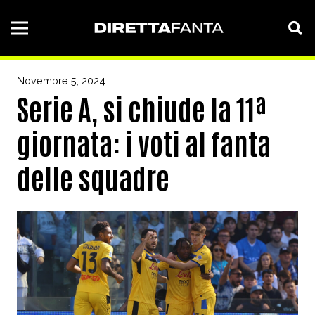
Novembre 5, 2024
Serie A, si chiude la 11ª
giornata: i voti al fanta
delle squadre