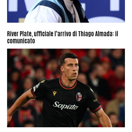
River Plate, ufficiale l’arrivo di Thiago Almada: il
comunicato