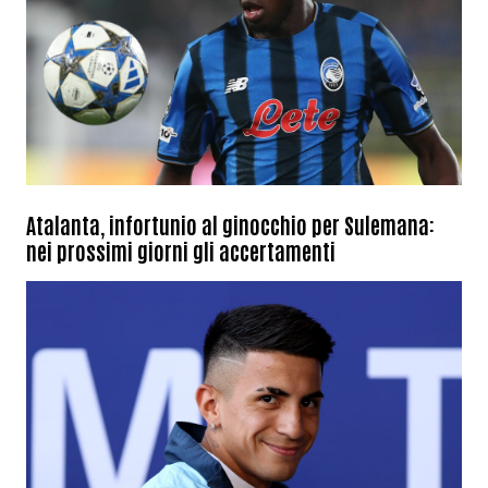
Atalanta, infortunio al ginocchio per Sulemana:
nei prossimi giorni gli accertamenti