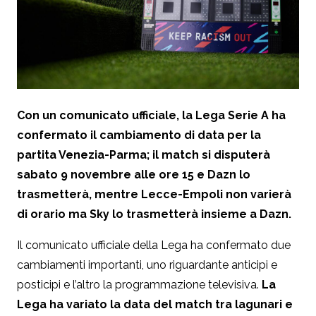
Con un comunicato ufficiale, la Lega Serie A ha
confermato il cambiamento di data per la
partita Venezia-Parma; il match si disputerà
sabato 9 novembre alle ore 15 e Dazn lo
trasmetterà, mentre Lecce-Empoli non varierà
di orario ma Sky lo trasmetterà insieme a Dazn.
Il comunicato ufficiale della Lega ha confermato due
cambiamenti importanti, uno riguardante anticipi e
posticipi e l’altro la programmazione televisiva.
La
Lega ha variato la data del match tra lagunari e