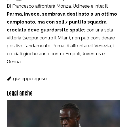
Di Francesco affronterà Monza, Udinese e Inter.
Il
Parma, invece, sembrava destinato a un ottimo
campionato, ma con soli 7 punti la squadra
crociata deve guardarsi le spalle;
con una sola
vittoria (seppur contro il Milan), non può considerare
positivo l’andamento. Prima di affrontare il Venezia, i
crociati giocheranno contro Empoli, Juventus e
Genoa.
giusepperaguso
Leggi anche