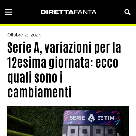
Ottobre 21, 2024
Serie A, variazioni per la
12esima giornata: ecco
quali sono i
cambiamenti