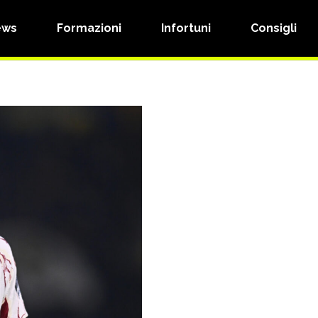
ews
Formazioni
Infortuni
Consigli