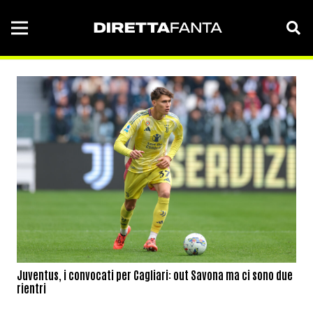
Juventus, i convocati per Cagliari: out Savona ma ci sono due
rientri