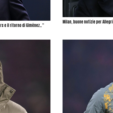
Milan, buone notizie per Allegri
rs e il ritorno di Giménez…”