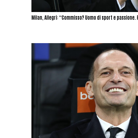
Milan, Allegri: “Commisso? Uomo di sport e passione. 