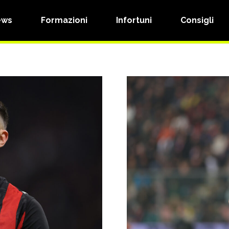
ews
Formazioni
Infortuni
Consigli