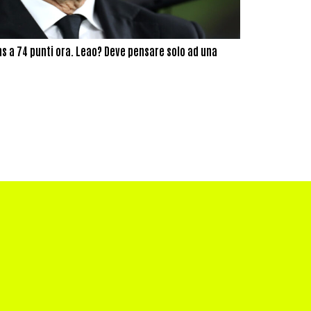
ns a 74 punti ora. Leao? Deve pensare solo ad una