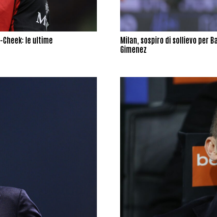
s-Cheek: le ultime
Milan, sospiro di sollievo per 
Gimenez