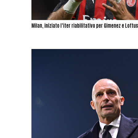
Milan, iniziato l’iter riabilitativo per Gimenez e Loftu