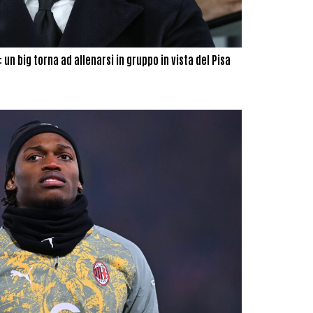
: un big torna ad allenarsi in gruppo in vista del Pisa