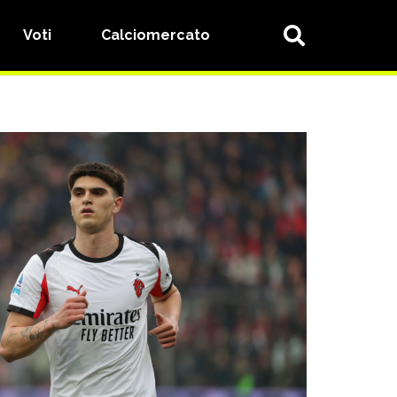
Voti
Calciomercato