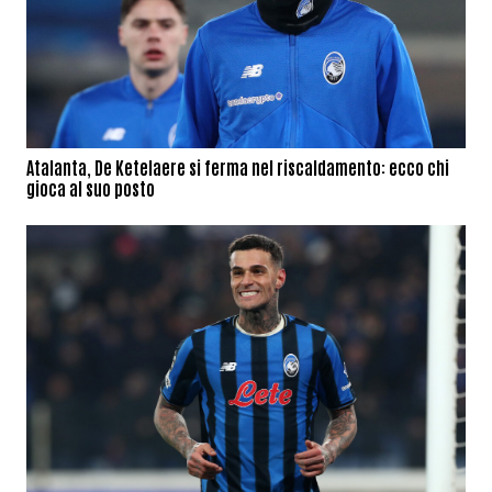
Atalanta, De Ketelaere si ferma nel riscaldamento: ecco chi
gioca al suo posto