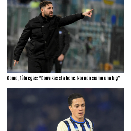
Como, Fàbregas: “Douvikas sta bene. Noi non siamo una big”