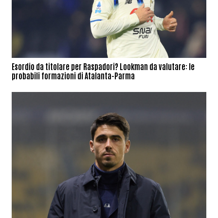
Esordio da titolare per Raspadori? Lookman da valutare: le
probabili formazioni di Atalanta-Parma