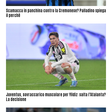
Scamacca in panchina contro la Cremonese? Palladino spiega
il perché
Juventus, sovraccarico muscolare per Yildiz: salta l’Atalanta?
La decisione