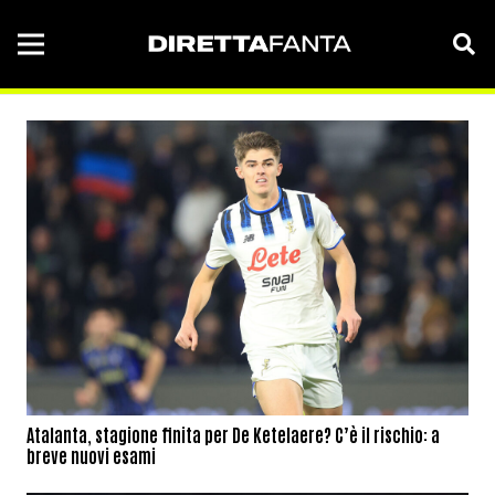
Atalanta, stagione finita per De Ketelaere? C’è il rischio: a
breve nuovi esami