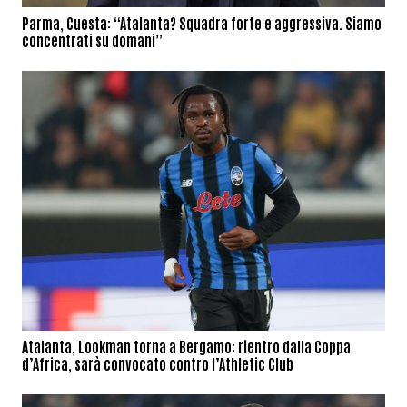
Parma, Cuesta: “Atalanta? Squadra forte e aggressiva. Siamo
concentrati su domani”
Atalanta, Lookman torna a Bergamo: rientro dalla Coppa
d’Africa, sarà convocato contro l’Athletic Club