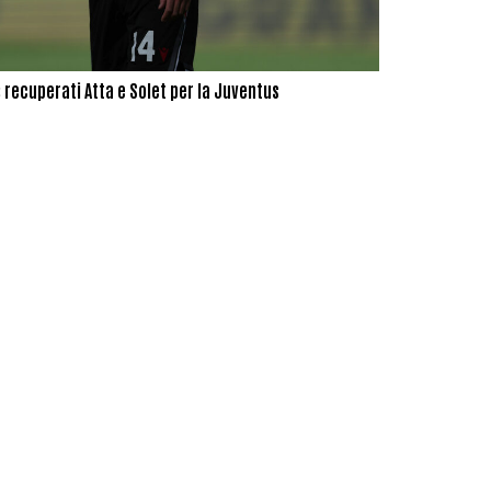
 recuperati Atta e Solet per la Juventus