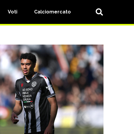
Voti
Calciomercato