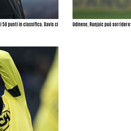
 50 punti in classifica. Davis ci
Udinese, Runjaic può sorridere: