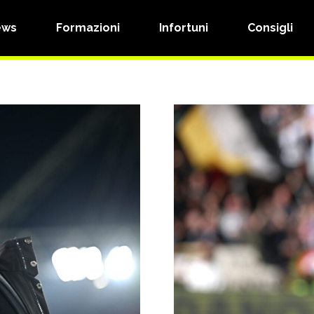
ews
Formazioni
Infortuni
Consigli