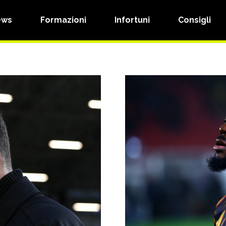
ews
Formazioni
Infortuni
Consigli