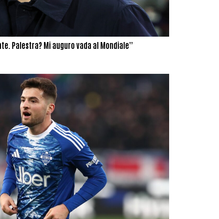
nte. Palestra? Mi auguro vada al Mondiale”