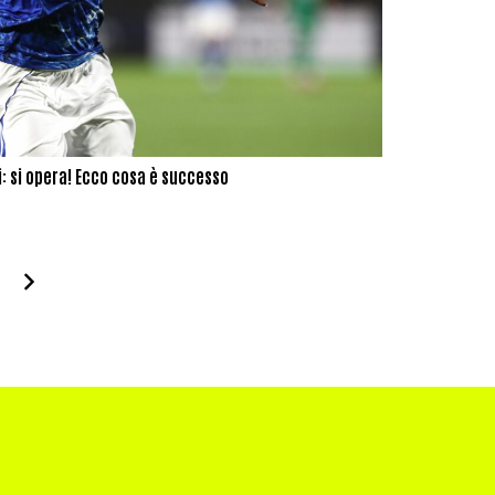
i: si opera! Ecco cosa è successo