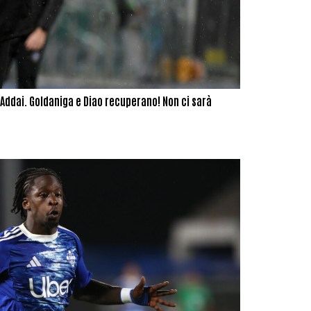
Addai. Goldaniga e Diao recuperano! Non ci sarà