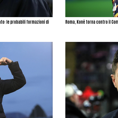
to: le probabili formazioni di
Roma, Koné torna contro il Com