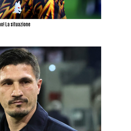
o! La situazione