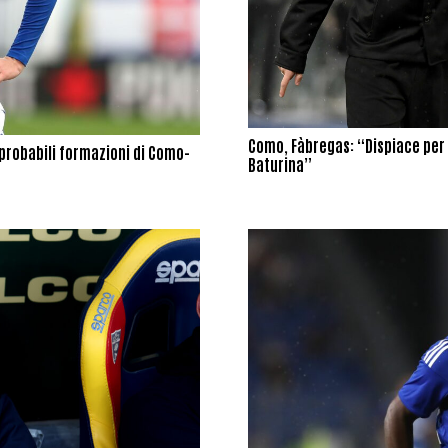
Como, Fàbregas: “Dispiace per 
e probabili formazioni di Como-
Baturina”