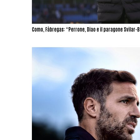
Como, Fàbregas: “Perrone, Diao e il paragone Svilar-