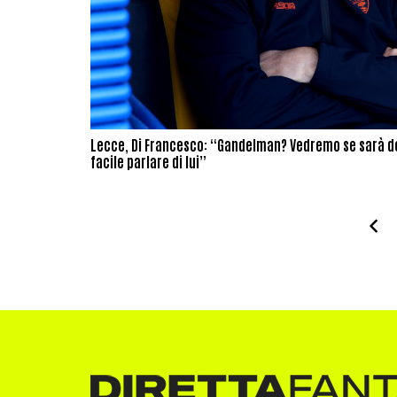
Lecce, Di Francesco: “Gandelman? Vedremo se sarà del
facile parlare di lui”