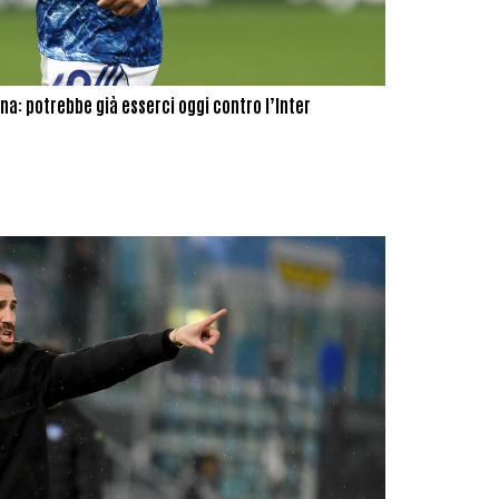
na: potrebbe già esserci oggi contro l’Inter