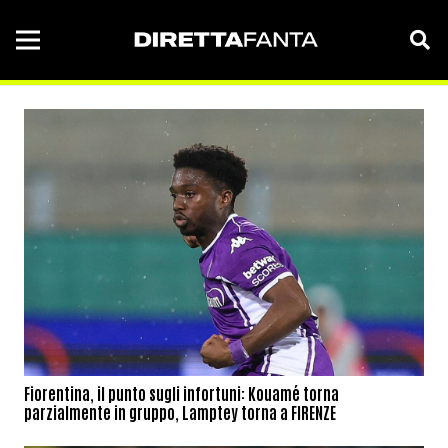
Fiorentina, il punto sugli infortuni: Kouamé torna
parzialmente in gruppo, Lamptey torna a FIRENZE