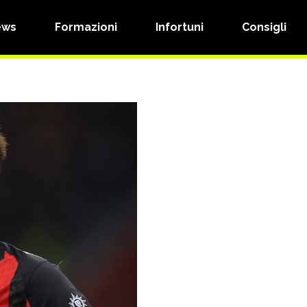
ews
Formazioni
Infortuni
Consigli