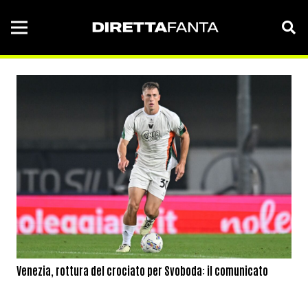
Venezia, rottura del crociato per Svoboda: il comunicato