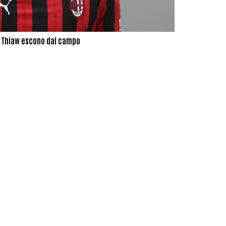
 e Thiaw escono dal campo