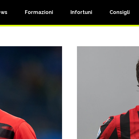
ews
Formazioni
Infortuni
Consigli