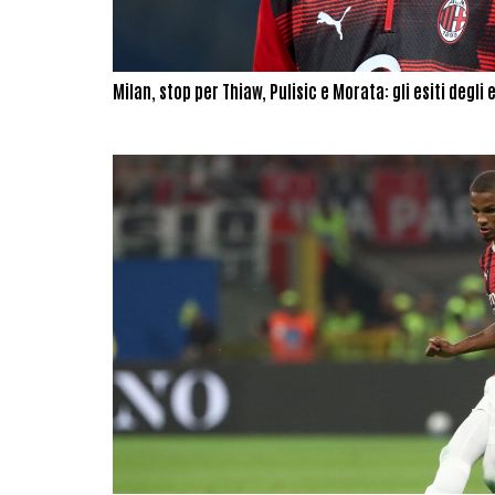
Milan, stop per Thiaw, Pulisic e Morata: gli esiti degli