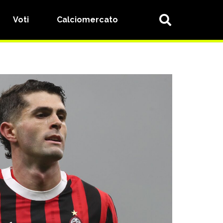
Voti
Calciomercato