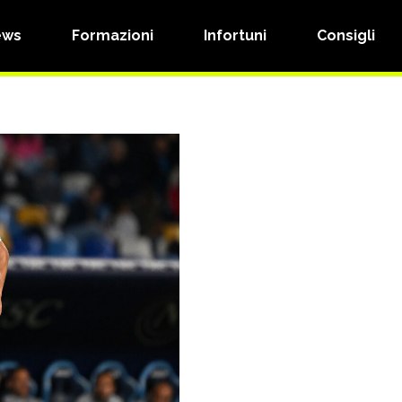
ews
Formazioni
Infortuni
Consigli