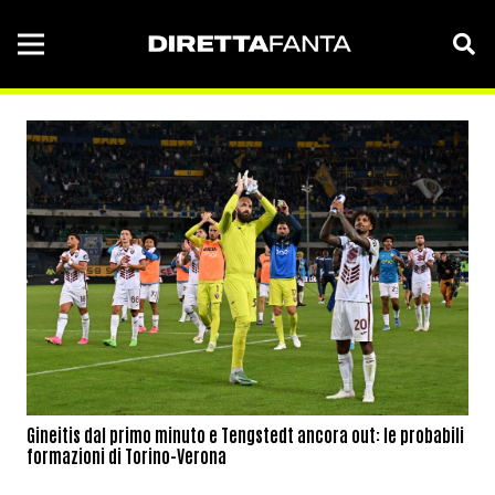
Gineitis dal primo minuto e Tengstedt ancora out: le probabili
formazioni di Torino-Verona