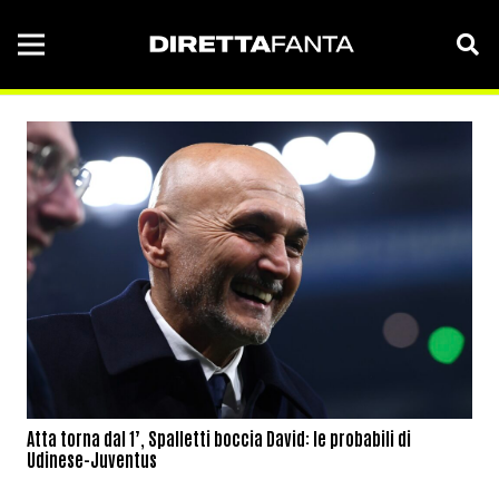
Atta torna dal 1’, Spalletti boccia David: le probabili di
Udinese-Juventus