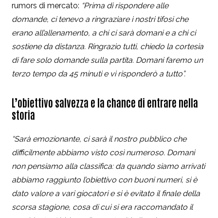
rumors di mercato:
“Prima di rispondere alle
domande, ci tenevo a ringraziare i nostri tifosi che
erano all’allenamento, a chi ci sarà domani e a chi ci
sostiene da distanza. Ringrazio tutti, chiedo la cortesia
di fare solo domande sulla partita. Domani faremo un
terzo tempo da 45 minuti e vi risponderò a tutto”.
L’obiettivo salvezza e la chance di entrare nella
storia
“Sarà emozionante, ci sarà il nostro pubblico che
difficilmente abbiamo visto così numeroso. Domani
non pensiamo alla classifica: da quando siamo arrivati
abbiamo raggiunto l’obiettivo con buoni numeri, si è
dato valore a vari giocatori e si è evitato il finale della
scorsa stagione, cosa di cui si era raccomandato il