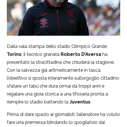
Dalla sala stampa dello stadio Olimpico Grande
Torino
, il tecnico granata
Roberto D’Aversa
ha
presentato la stracittadina che chiuderà la stagione.
Con la salvezza già aritmeticamente in tasca,
l’obiettivo si sposta interamente sull’orgoglio cittadino:
sfatare un tabù che dura ormai da troppi anni e
regalare una gioia storica a una tifoseria pronta a
riempire lo stadio battendo la
Juventus
.
Prima di dare spazio ai giornalisti, l’allenatore ha voluto
fare una premessa blindando lo spogliatoio dai