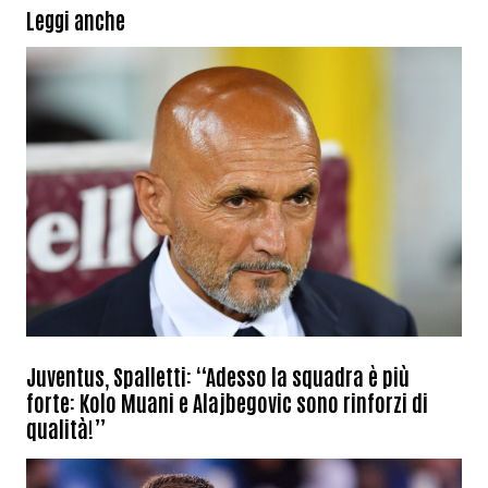
Leggi anche
Juventus, Spalletti: “Adesso la squadra è più
forte: Kolo Muani e Alajbegovic sono rinforzi di
qualità!”