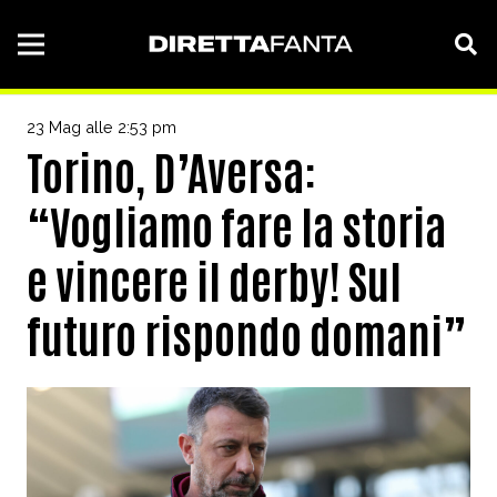
23 Mag alle 2:53 pm
Torino, D’Aversa:
“Vogliamo fare la storia
e vincere il derby! Sul
futuro rispondo domani”