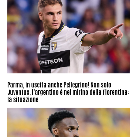
Parma, in uscita anche Pellegrino! Non solo
Juventus, l’argentino è nel mirino della Fiorentina:
la situazione