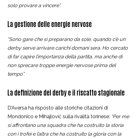
solo provare a vincere”.
La gestione delle energie nervose
“Sono gare che si preparano da sole, quando c’è un
derby serve arrivare carichi domani sera. Ho cercato
di far capire l’importanza della partita, ma anche di
non sprecare troppe energie nervose prima del
tempo”.
La definizione del derby e il riscatto stagionale
D’Aversa ha risposto alle storiche citazioni di
Mondonico e Mihajlović sulla rivalità torinese:
“Per me
si affrontano una squadra che ha costruito la storia
con i trofei e l’altra che ha costruito la gloria con la