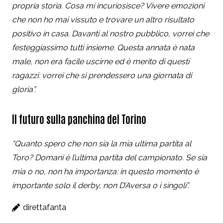
propria storia. Cosa mi incuriosisce? Vivere emozioni
che non ho mai vissuto e trovare un altro risultato
positivo in casa. Davanti al nostro pubblico, vorrei che
festeggiassimo tutti insieme. Questa annata è nata
male, non era facile uscirne ed è merito di questi
ragazzi: vorrei che si prendessero una giornata di
gloria”.
Il futuro sulla panchina del Torino
“Quanto spero che non sia la mia ultima partita al
Toro? Domani è l’ultima partita del campionato. Se sia
mia o no, non ha importanza: in questo momento è
importante solo il derby, non D’Aversa o i singoli”.
direttafanta