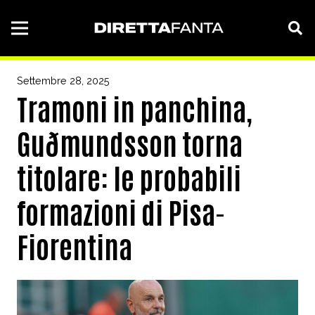
Settembre 28, 2025
Tramoni in panchina,
Guðmundsson torna
titolare: le probabili
formazioni di Pisa-
Fiorentina