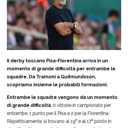
Il derby toscano Pisa-Fiorentina arriva in un
momento di grande difficoltà per entrambe le
squadre. Da Tramoni a Guðmundsson,
scopriamo insieme le probabili formazioni.
Entrambe le squadre vengono da un momento
di grande difficoltà
. 0 vittorie in campionato per
entrambe, 1 punto per il Pisa e 2 per la Fiorentina.
Rispettivamente, si trovano al 19⁰ e al 17⁰ posto in