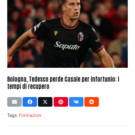
Bologna, Tedesco perde Casale per infortunio: i
tempi di recupero
Tags:
Formazioni