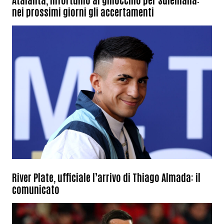
nei prossimi giorni gli accertamenti
River Plate, ufficiale l’arrivo di Thiago Almada: il
comunicato