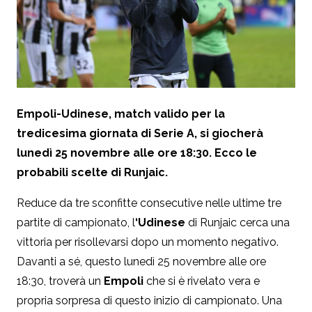
Empoli-Udinese, match valido per la
tredicesima giornata di Serie A, si giocherà
lunedì 25 novembre alle ore 18:30. Ecco le
probabili scelte di Runjaic.
Reduce da tre sconfitte consecutive nelle ultime tre
partite di campionato, l
‘Udinese
di Runjaic cerca una
vittoria per risollevarsi dopo un momento negativo.
Davanti a sé, questo lunedì 25 novembre alle ore
18:30, troverà un
Empoli
che si è rivelato vera e
propria sorpresa di questo inizio di campionato. Una