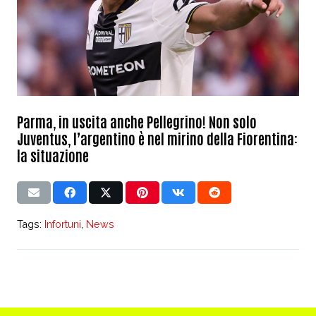
Parma, in uscita anche Pellegrino! Non solo
Juventus, l’argentino è nel mirino della Fiorentina:
la situazione
Tags:
Infortuni
,
News