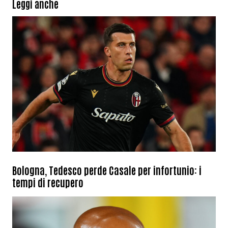
Leggi anche
Bologna, Tedesco perde Casale per infortunio: i
tempi di recupero