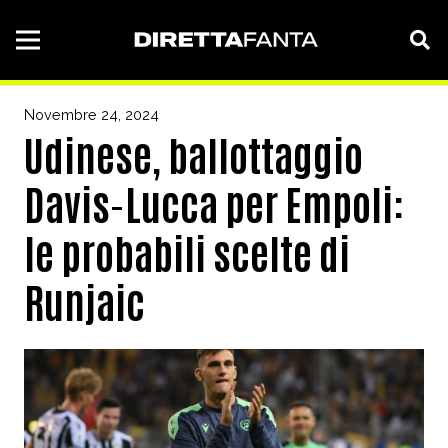
Novembre 24, 2024
Udinese, ballottaggio
Davis-Lucca per Empoli:
le probabili scelte di
Runjaic