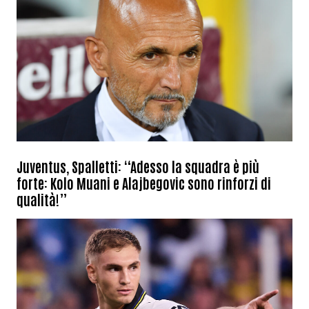
Juventus, Spalletti: “Adesso la squadra è più
forte: Kolo Muani e Alajbegovic sono rinforzi di
qualità!”