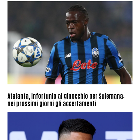
Atalanta, infortunio al ginocchio per Sulemana:
nei prossimi giorni gli accertamenti