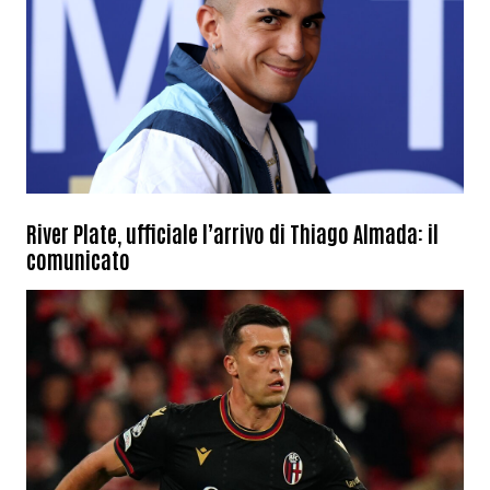
River Plate, ufficiale l’arrivo di Thiago Almada: il
comunicato