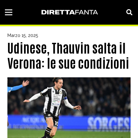
Marzo 15, 2025
Udinese, Thauvin salta il
Verona: le sue condizioni