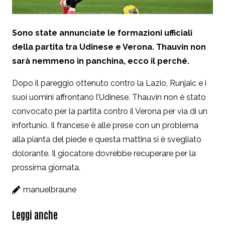
Sono state annunciate le formazioni ufficiali
della partita tra Udinese e Verona. Thauvin non
sarà nemmeno in panchina, ecco il perché.
Dopo il pareggio ottenuto contro la Lazio, Runjaic e i
suoi uomini affrontano l’Udinese. Thauvin non è stato
convocato per la partita contro il Verona per via di un
infortunio. Il francese è alle prese con un problema
alla pianta del piede e questa mattina si è svegliato
dolorante. Il giocatore dovrebbe recuperare per la
prossima giornata.
manuelbraune
Leggi anche