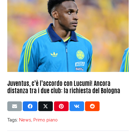
Juventus, c’è l’accordo con Lucumi! Ancora
distanza tra i due club: la richiesta del Bologna
Tags:
News
,
Primo piano