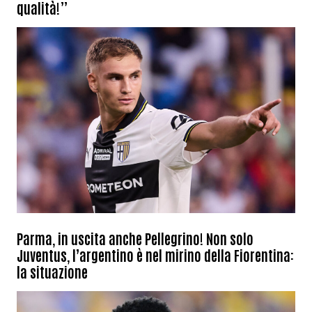
qualità!”
Parma, in uscita anche Pellegrino! Non solo
Juventus, l’argentino è nel mirino della Fiorentina:
la situazione