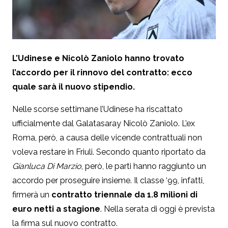
L’Udinese e Nicolò Zaniolo hanno trovato
l’accordo per il rinnovo del contratto: ecco
quale sarà il nuovo stipendio.
Nelle scorse settimane l’Udinese ha riscattato
ufficialmente dal Galatasaray Nicolò Zaniolo. L’ex
Roma, però, a causa delle vicende contrattuali non
voleva restare in Friuli. Secondo quanto riportato da
Gianluca Di Marzio
, però, le parti hanno raggiunto un
accordo per proseguire insieme. Il classe ‘99, infatti,
firmerà un
contratto triennale da 1.8 milioni di
euro netti a stagione
. Nella serata di oggi è prevista
la firma sul nuovo contratto.