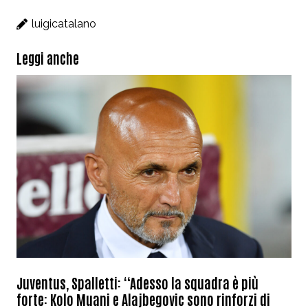
luigicatalano
Leggi anche
Juventus, Spalletti: “Adesso la squadra è più
forte: Kolo Muani e Alajbegovic sono rinforzi di