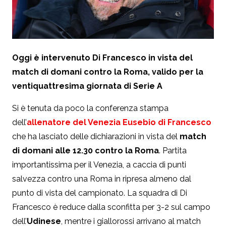
Oggi è intervenuto Di Francesco in vista del
match di domani contro la Roma, valido per la
ventiquattresima giornata di Serie A
Si è tenuta da poco la conferenza stampa
dell’
allenatore del Venezia Eusebio di Francesco
che ha lasciato delle dichiarazioni in vista del
match
di domani alle 12.30 contro la Roma
. Partita
importantissima per il Venezia, a caccia di punti
salvezza contro una Roma in ripresa almeno dal
punto di vista del campionato. La squadra di Di
Francesco è reduce dalla sconfitta per 3-2 sul campo
dell’
Udinese
, mentre i giallorossi arrivano al match