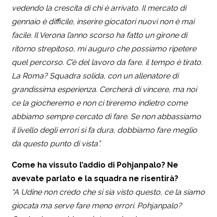
vedendo la crescita di chi è arrivato. Il mercato di
gennaio è difficile, inserire giocatori nuovi non è mai
facile. Il Verona l’anno scorso ha fatto un girone di
ritorno strepitoso, mi auguro che possiamo ripetere
quel percorso. C’è del lavoro da fare, il tempo è tirato.
La Roma? Squadra solida, con un allenatore di
grandissima esperienza. Cercherà di vincere, ma noi
ce la giocheremo e non ci tireremo indietro come
abbiamo sempre cercato di fare. Se non abbassiamo
il livello degli errori si fa dura, dobbiamo fare meglio
da questo punto di vista”.
Come ha vissuto l’addio di Pohjanpalo? Ne
avevate parlato e la squadra ne risentirà?
“A Udine non credo che si sia visto questo, ce la siamo
giocata ma serve fare meno errori. Pohjanpalo?