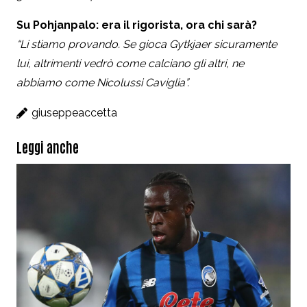
Su Pohjanpalo: era il rigorista, ora chi sarà?
“Li stiamo provando. Se gioca Gytkjaer sicuramente
lui, altrimenti vedrò come calciano gli altri, ne
abbiamo come Nicolussi Caviglia”.
giuseppeaccetta
Leggi anche