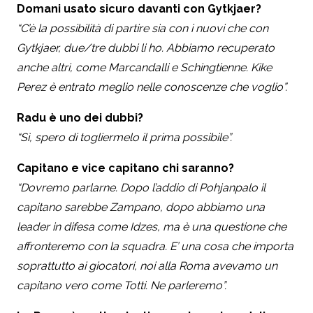
Domani usato sicuro davanti con Gytkjaer?
“C’è la possibilità di partire sia con i nuovi che con
Gytkjaer, due/tre dubbi li ho. Abbiamo recuperato
anche altri, come Marcandalli e Schingtienne. Kike
Perez è entrato meglio nelle conoscenze che voglio”.
Radu è uno dei dubbi?
“Sì, spero di togliermelo il prima possibile”.
Capitano e vice capitano chi saranno?
“Dovremo parlarne. Dopo l’addio di Pohjanpalo il
capitano sarebbe Zampano, dopo abbiamo una
leader in difesa come Idzes, ma è una questione che
affronteremo con la squadra. E’ una cosa che importa
soprattutto ai giocatori, noi alla Roma avevamo un
capitano vero come Totti. Ne parleremo”.