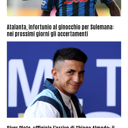
Atalanta, infortunio al ginocchio per Sulemana:
nei prossimi giorni gli accertamenti