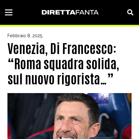
Febbraio 8, 2025
Venezia, Di Francesco:
“Roma squadra solida,
sul nuovo rigorista…”