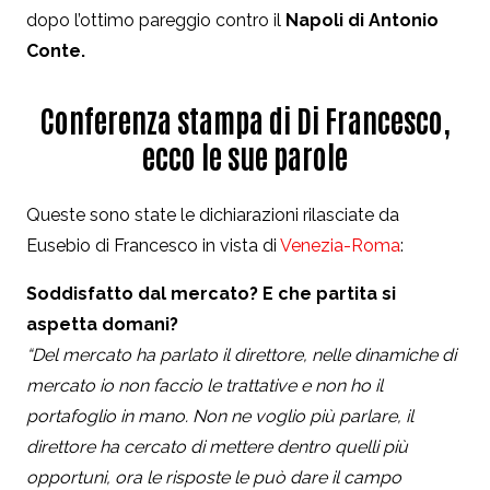
dopo l’ottimo pareggio contro il
Napoli di Antonio
Conte.
Conferenza stampa di Di Francesco,
ecco le sue parole
Queste sono state le dichiarazioni rilasciate da
Eusebio di Francesco in vista di
Venezia-Roma
:
Soddisfatto dal mercato? E che partita si
aspetta domani?
“Del mercato ha parlato il direttore, nelle dinamiche di
mercato io non faccio le trattative e non ho il
portafoglio in mano. Non ne voglio più parlare, il
direttore ha cercato di mettere dentro quelli più
opportuni, ora le risposte le può dare il campo