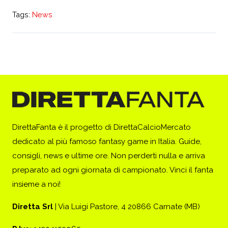
Tags:
News
DirettaFanta è il progetto di DirettaCalcioMercato
dedicato al più famoso fantasy game in Italia. Guide,
consigli, news e ultime ore. Non perderti nulla e arriva
preparato ad ogni giornata di campionato. Vinci il fanta
insieme a noi!
Diretta Srl
| Via Luigi Pastore, 4 20866 Carnate (MB)