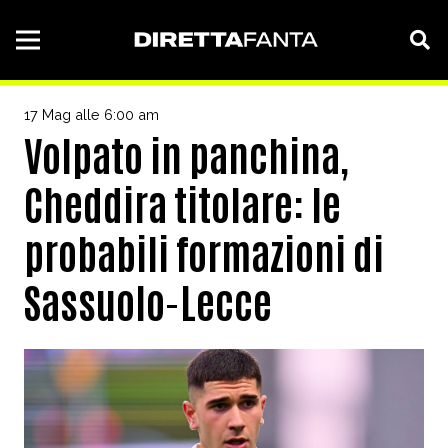
17 Mag alle 6:00 am
Volpato in panchina,
Cheddira titolare: le
probabili formazioni di
Sassuolo-Lecce