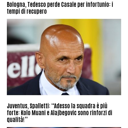
Bologna, Tedesco perde Casale per infortunio: i
tempi di recupero
Juventus, Spalletti: “Adesso la squadra è più
forte: Kolo Muani e Alajbegovic sono rinforzi di
qualità!”