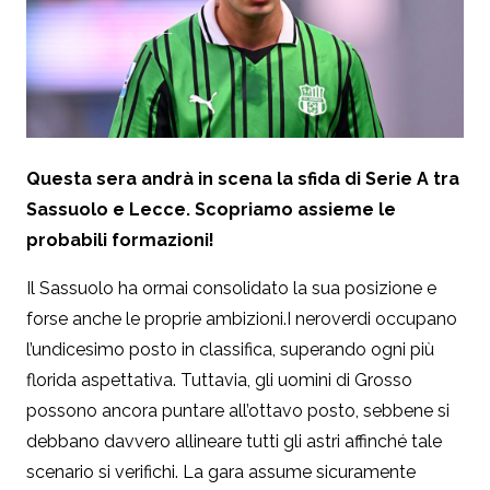
Questa sera andrà in scena la sfida di Serie A tra
Sassuolo e Lecce. Scopriamo assieme le
probabili formazioni!
Il Sassuolo ha ormai consolidato la sua posizione e
forse anche le proprie ambizioni.I neroverdi occupano
l’undicesimo posto in classifica, superando ogni più
florida aspettativa. Tuttavia, gli uomini di Grosso
possono ancora puntare all’ottavo posto, sebbene si
debbano davvero allineare tutti gli astri affinché tale
scenario si verifichi. La gara assume sicuramente