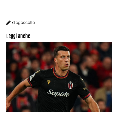
diegoscollo
Leggi anche