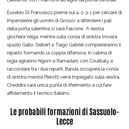
Eusebio Di Francesco preme sul 4-2-3-1 per cercare di
impensierire gli uomini di Grosso: a difendere i pali
della porta salentina ci sarà Falcone. A destra
giocherà Veiga, mentre sulla corsia di sinistra troverà
spazio Gallo. Siebert e Tiago Gabriel completeranno il
reparto formando la coppia difensiva. In cabina di
regia agiranno Ngom e Ramadani, con Coulibaly a
raccordare tra i due reparti. Banda occuperà la corsia
di sinistra mentre Pierotti verrà impiegato sulla destra.
Cheddira sarà unica punta di riferimento a cui fare
affidamento il tecnico italiano.
Le probabili formazioni di Sassuolo-
Lecce