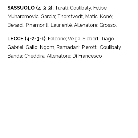
SASSUOLO (4-3-3):
Turati; Coulibaly, Felipe,
Muharemovic, Garcia; Thorstvedt, Matic, Koné;
Berardi, Pinamonti, Laurienté. Allenatore: Grosso.
LECCE (4-2-3-1)
: Falcone; Veiga, Siebert, Tiago
Gabriel, Gallo; Ngom, Ramadani; Pierotti, Coulibaly,
Banda; Cheddira. Allenatore: Di Francesco