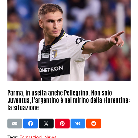
Parma, in uscita anche Pellegrino! Non solo
Juventus, l’argentino è nel mirino della Fiorentina:
la situazione
Tags:
Formazioni
,
News