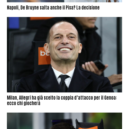
Napoli, De Bruyne salta anche il Pisa? La decisione
Milan, Allegri ha già scelto la coppia d’attacco per il Genoa:
ecco chi giocherà