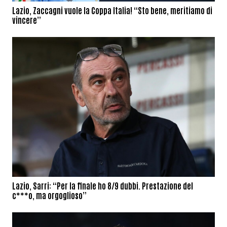
Lazio, Zaccagni vuole la Coppa Italia! “Sto bene, meritiamo di
vincere”
Lazio, Sarri: “Per la finale ho 8/9 dubbi. Prestazione del
c***o, ma orgoglioso”