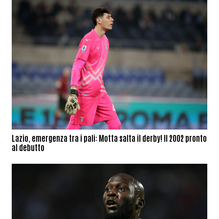
Lazio, emergenza tra i pali: Motta salta il derby! Il 2002 pronto
al debutto