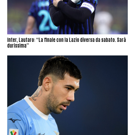
Inter, Lautaro: “La finale con la Lazio diversa da sabato. Sarà
durissima”