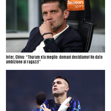
Inter, Chivu: “Thuram sta meglio: domani decidiamo! Ho dato
ambizione ai ragazzi”