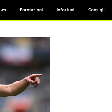
ews
Formazioni
Infortuni
Consigli