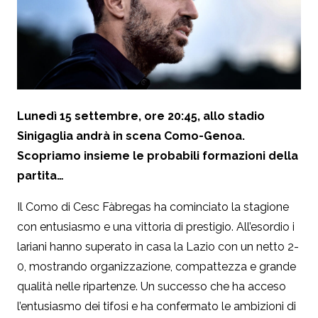
Lunedì 15 settembre, ore 20:45, allo stadio
Sinigaglia andrà in scena Como-Genoa.
Scopriamo insieme le probabili formazioni della
partita…
Il Como di Cesc Fàbregas ha cominciato la stagione
con entusiasmo e una vittoria di prestigio. All’esordio i
lariani hanno superato in casa la Lazio con un netto 2-
0, mostrando organizzazione, compattezza e grande
qualità nelle ripartenze. Un successo che ha acceso
l’entusiasmo dei tifosi e ha confermato le ambizioni di