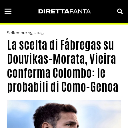
Settembre 15, 2025
La scelta di Fábregas su
Douvikas-Morata, Vieira
conferma Colombo: le
probabili di Como-Genoa