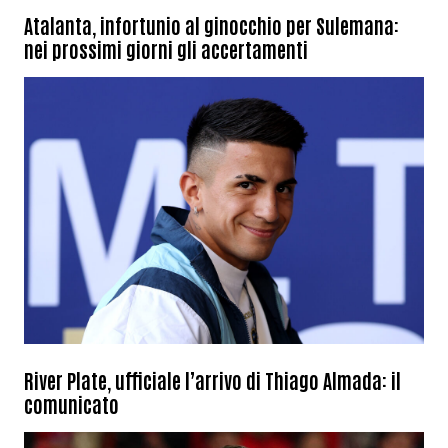
Atalanta, infortunio al ginocchio per Sulemana:
nei prossimi giorni gli accertamenti
River Plate, ufficiale l’arrivo di Thiago Almada: il
comunicato