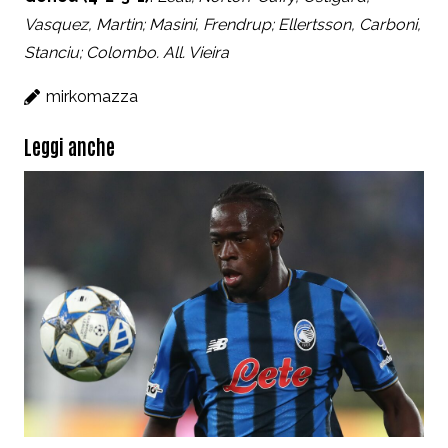
Vasquez, Martin; Masini, Frendrup; Ellertsson, Carboni,
Stanciu; Colombo. All. Vieira
mirkomazza
Leggi anche