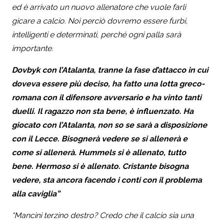
ed è arrivato un nuovo allenatore che vuole farli
gicare a calcio. Noi perciò dovremo essere furbi,
intelligenti e determinati, perché ogni palla sarà
importante.
Dovbyk con l’Atalanta, tranne la fase d’attacco in cui
doveva essere più deciso, ha fatto una lotta greco-
romana con il difensore avversario e ha vinto tanti
duelli. Il ragazzo non sta bene, è influenzato. Ha
giocato con l’Atalanta, non so se sarà a disposizione
con il Lecce. Bisognerà vedere se si allenerà e
come si allenerà. Hummels si è allenato, tutto
bene. Hermoso si è allenato. Cristante bisogna
vedere, sta ancora facendo i conti con il problema
alla caviglia”
“Mancini terzino destro? Credo che il calcio sia una