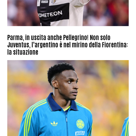
Parma, in uscita anche Pellegrino! Non solo
Juventus, l’argentino è nel mirino della Fiorentina:
la situazione