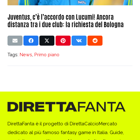
Juventus, c’è l’accordo con Lucumi! Ancora
distanza tra i due club: la richiesta del Bologna
Tags:
News
,
Primo piano
DirettaFanta è il progetto di DirettaCalcioMercato
dedicato al più famoso fantasy game in Italia. Guide,