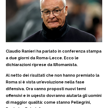
Claudio Ranieri ha parlato in conferenza stampa
a due giorni da Roma-Lecce. Ecco le
dichiarazioni riprese da IlRomanista.
Al netto dei risultati che non hanno premiato la
Roma si è vista un’evoluzione nella fase
difensiva. Ora vanno proposti nuovi temi
offensivi e in uqesto dovranno aiutarla gli uomini
di maggior qualità: come stanno Pellegrini,