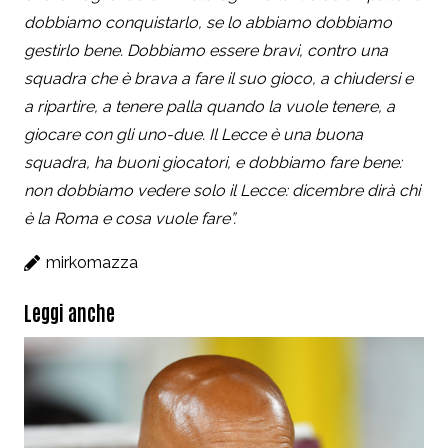
dobbiamo conquistarlo, se lo abbiamo dobbiamo
gestirlo bene. Dobbiamo essere bravi, contro una
squadra che è brava a fare il suo gioco, a chiudersi e
a ripartire, a tenere palla quando la vuole tenere, a
giocare con gli uno-due. Il Lecce è una buona
squadra, ha buoni giocatori, e dobbiamo fare bene:
non dobbiamo vedere solo il Lecce: dicembre dirà chi
è la Roma e cosa vuole fare”.
mirkomazza
Leggi anche