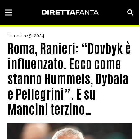
Dicembre 5, 2024
Roma, Ranieri: “Dovbyk è
influenzato. Ecco come
stanno Hummels, Dybala
e Pellegrini”. E su
Mancini terzino…