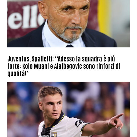
Juventus, Spalletti: “Adesso la squadra è più
forte: Kolo Muani e Alajbegovic sono rinforzi di
qualità!”