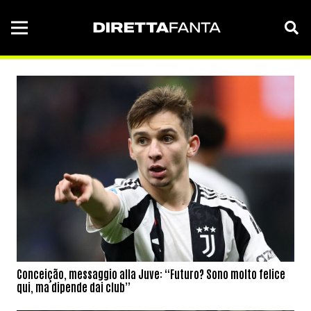
Conceição, messaggio alla Juve: “Futuro? Sono molto felice
qui, ma dipende dai club”