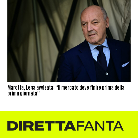
Marotta, Lega avvisata: “Il mercato deve finire prima della
prima giornata”