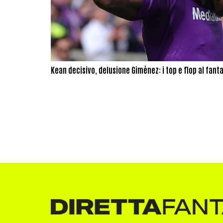
Kean decisivo, delusione Giménez: i top e flop al fanta