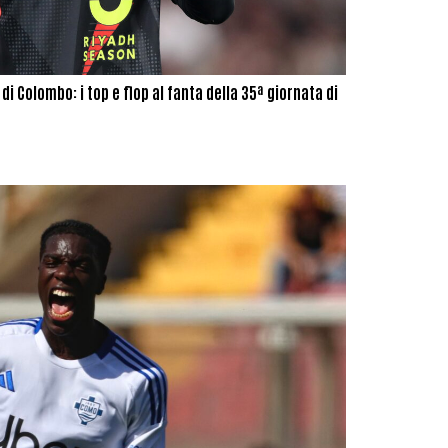
i Colombo: i top e flop al fanta della 35ª giornata di