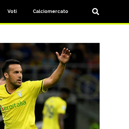
Voti
Calciomercato