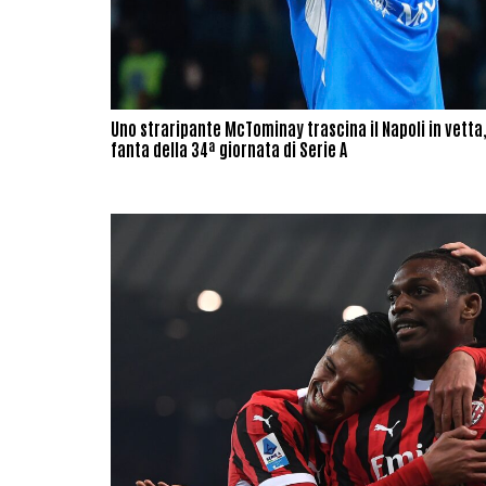
Uno straripante McTominay trascina il Napoli in vetta, 
fanta della 34ª giornata di Serie A