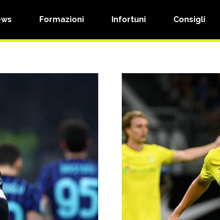
ews
Formazioni
Infortuni
Consigli