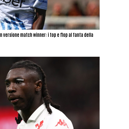
 versione match winner: i top e flop al fanta della