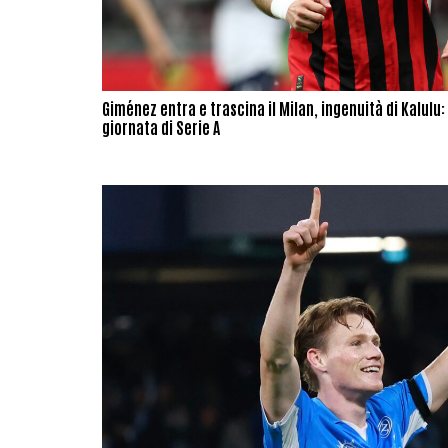
Giménez entra e trascina il Milan, ingenuità di Kalulu: 
giornata di Serie A